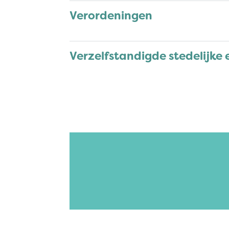
Verordeningen
Verzelfstandigde stedelijke 