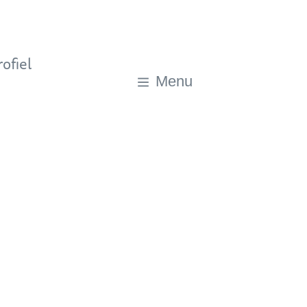
ofiel
Menu