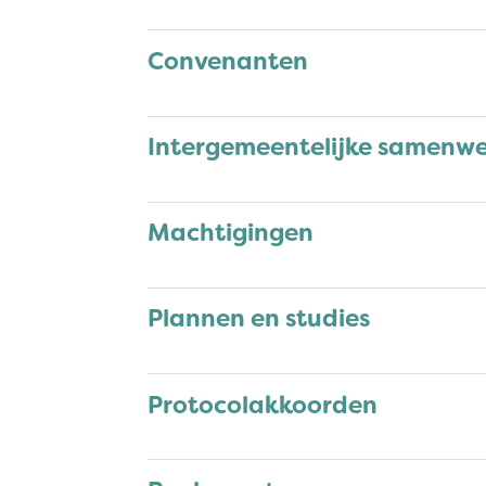
Convenanten
Intergemeentelijke samenwe
Machtigingen
Plannen en studies
Protocolakkoorden