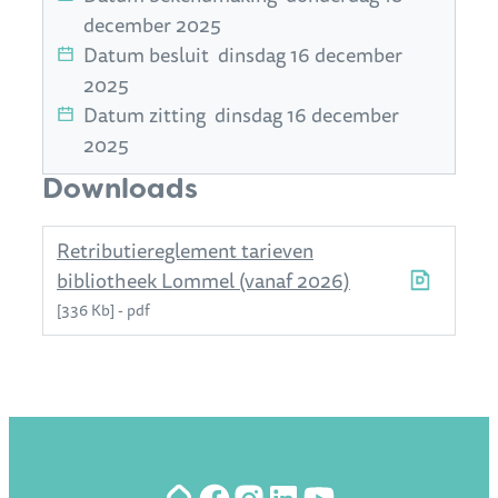
december 2025
Datum besluit
dinsdag 16 december
2025
Datum zitting
dinsdag 16 december
2025
Downloads
Retributiereglement tarieven
bibliotheek Lommel (vanaf 2026)
336 Kb
pdf