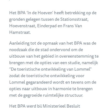
Inhoud
Het BPA ‘In de Hoeven’ heeft betrekking op de
gronden gelegen tussen de Stationsstraat,
Hoevenstraat, Einderpad en Frans Van
Hamstraat.
Aanleiding tot de opmaak van het BPA was de
noodzaak die de stad ondervond om de
uitbouw van het gebied in overeenstemming te
brengen met de opties van een studie, namelijk
“De toeristische ontwikkeling van Lommel”
zodat de toeristische ontwikkeling voor
Lommel gegarandeerd wordt en tevens om de
opties naar uitbouw in harmonie te brengen
met de gegroeide ruimtelijke structuur.
Het BPA werd bij Ministerieel Besluit