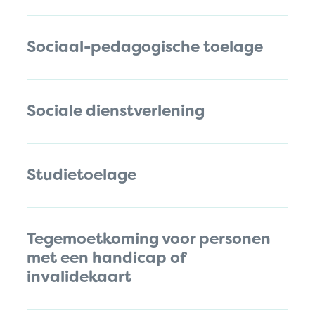
Sociaal-pedagogische toelage
Sociale dienstverlening
Studietoelage
Tegemoetkoming voor personen
met een handicap of
invalidekaart