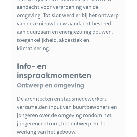
aandacht voor vergroening van de
omgeving. Tot slot werd er bij het ontwerp
van deze nieuwbouw aandacht besteed
aan duurzaam en energiezuinig bouwen,
toegankelijkheid, akoestiek en
klimatisering.
Info- en
inspraakmomenten
Ontwerp en omgeving
De architecten en stadsmedewerkers
verzamelden input van buurtbewoners en
jongeren over de omgeving rondom het
jongerencentrum, het ontwerp en de
werking van het gebouw.