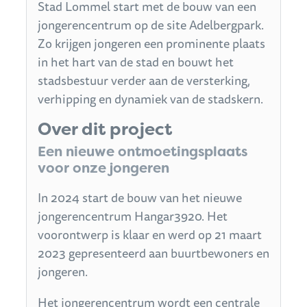
Stad Lommel start met de bouw van een
jongerencentrum op de site Adelbergpark.
Zo krijgen jongeren een prominente plaats
in het hart van de stad en bouwt het
stadsbestuur verder aan de versterking,
verhipping en dynamiek van de stadskern.
Over dit project
Een nieuwe ontmoetingsplaats
voor onze jongeren
In 2024 start de bouw van het nieuwe
jongerencentrum Hangar3920. Het
voorontwerp is klaar en werd op 21 maart
2023 gepresenteerd aan buurtbewoners en
jongeren.
Het jongerencentrum wordt een centrale