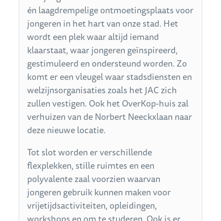
én laagdrempelige ontmoetingsplaats voor
jongeren in het hart van onze stad. Het
wordt een plek waar altijd iemand
klaarstaat, waar jongeren geïnspireerd,
gestimuleerd en ondersteund worden. Zo
komt er een vleugel waar stadsdiensten en
welzijnsorganisaties zoals het JAC zich
zullen vestigen. Ook het OverKop-huis zal
verhuizen van de Norbert Neeckxlaan naar
deze nieuwe locatie.
Tot slot worden er verschillende
flexplekken, stille ruimtes en een
polyvalente zaal voorzien waarvan
jongeren gebruik kunnen maken voor
vrijetijdsactiviteiten, opleidingen,
workshops en om te studeren. Ook is er