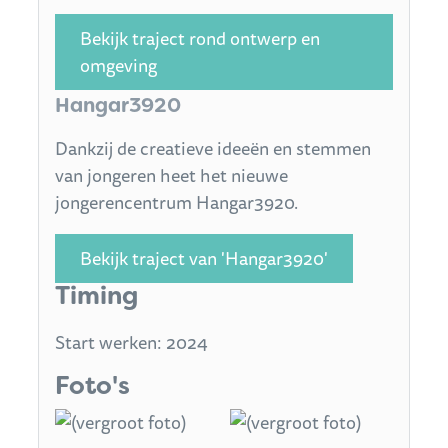
Bekijk traject rond ontwerp en
omgeving
Hangar3920
Dankzij de creatieve ideeën en stemmen
van jongeren heet het nieuwe
jongerencentrum Hangar3920.
Bekijk traject van 'Hangar3920'
Timing
Start werken: 2024
Foto's