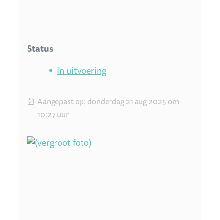
Status
In uitvoering
Aangepast op
:
donderdag 21 aug 2025 om
10:27 uur