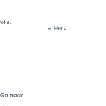
ofiel
Menu
Ga naar