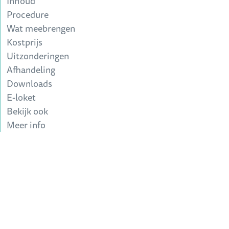
Inhoud
Procedure
Wat meebrengen
Kostprijs
Uitzonderingen
Afhandeling
Downloads
E-loket
Bekijk ook
Meer info