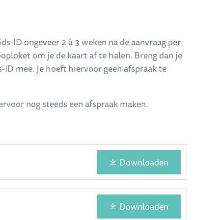
ids-ID ongeveer 2 à 3 weken na de aanvraag per
oploket om je de kaart af te halen. Breng dan je
-ID mee. Je hoeft hiervoor geen afspraak te
iervoor nog steeds een afspraak maken.
Downloaden
Downloaden