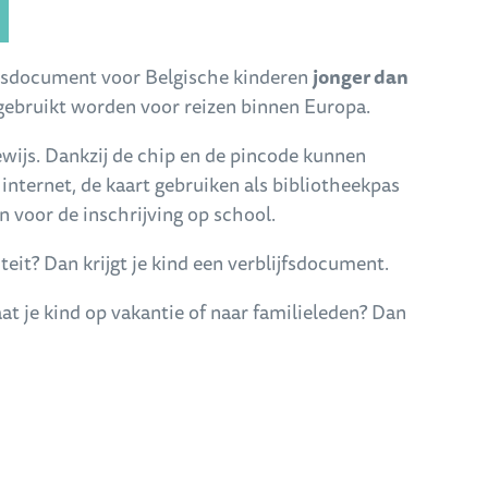
eitsdocument voor Belgische kinderen
jonger dan
gebruikt worden voor reizen binnen Europa.
ewijs. Dankzij de chip en de pincode kunnen
 internet, de kaart gebruiken als bibliotheekpas
n voor de inschrijving op school.
teit? Dan krijgt je kind een verblijfsdocument.
aat je kind op vakantie of naar familieleden? Dan