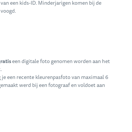
van een kids-ID. Minderjarigen komen bij de
 voogd.
ratis
een digitale foto genomen worden aan het
.
eng je een recente kleurenpasfoto van maximaal 6
emaakt werd bij een fotograaf en voldoet aan