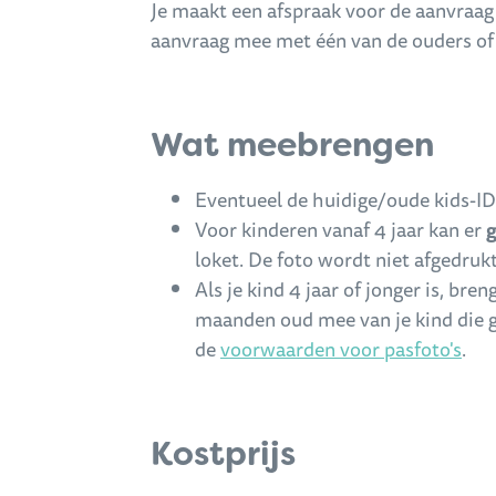
Je maakt een afspraak voor de aanvraag 
aanvraag mee met één van de ouders of
Wat meebrengen
Eventueel de huidige/oude kids-ID
Voor kinderen vanaf 4 jaar kan er
g
loket. De foto wordt niet afgedrukt
Als je kind 4 jaar of jonger is, br
maanden oud mee van je kind die g
de
voorwaarden voor pasfoto's
.
Kostprijs