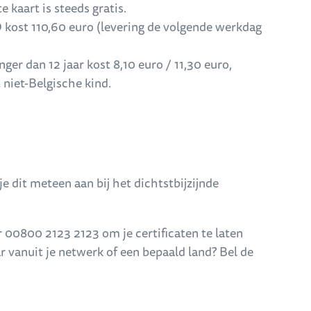
e kaart is steeds gratis.
D kost 110,60 euro (levering de volgende werkdag
nger dan 12 jaar kost 8,10 euro / 11,30 euro,
 niet-Belgische kind.
f je dit meteen aan bij het dichtstbijzijnde
 00800 2123 2123 om je certificaten te laten
r vanuit je netwerk of een bepaald land? Bel de