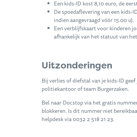
Een kids-ID kost 8,10 euro, de eerst
De spoedaflevering van een kids-I
indien aangevraagd vóór 15.00 u).
Een verblijfskaart voor kinderen jo
afhankelijk van het statuut van het
Uitzonderingen
Bij verlies of diefstal van je kids-ID gee
politiekantoor of team Burgerzaken.
Bel naar Docstop via het gratis nummer
blokkeren. Is dit nummer niet bereikbaa
helpdesk via 0032 2 518 21 23.