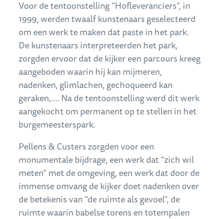
Voor de tentoonstelling “Hofleveranciers”, in
1999, werden twaalf kunstenaars geselecteerd
om een werk te maken dat paste in het park.
De kunstenaars interpreteerden het park,
zorgden ervoor dat de kijker een parcours kreeg
aangeboden waarin hij kan mijmeren,
nadenken, glimlachen, gechoqueerd kan
geraken,…. Na de tentoonstelling werd dit werk
aangekocht om permanent op te stellen in het
burgemeesterspark.
Pellens & Custers zorgden voor een
monumentale bijdrage, een werk dat “zich wil
meten” met de omgeving, een werk dat door de
immense omvang de kijker doet nadenken over
de betekenis van “de ruimte als gevoel”, de
ruimte waarin babelse torens en totempalen