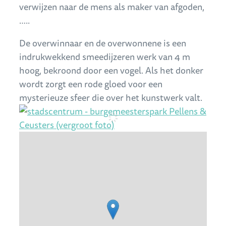
verwijzen naar de mens als maker van afgoden,
…..
De overwinnaar en de overwonnene is een
indrukwekkend smeedijzeren werk van 4 m
hoog, bekroond door een vogel. Als het donker
wordt zorgt een rode gloed voor een
mysterieuze sfeer die over het kunstwerk valt.
Stratenplan