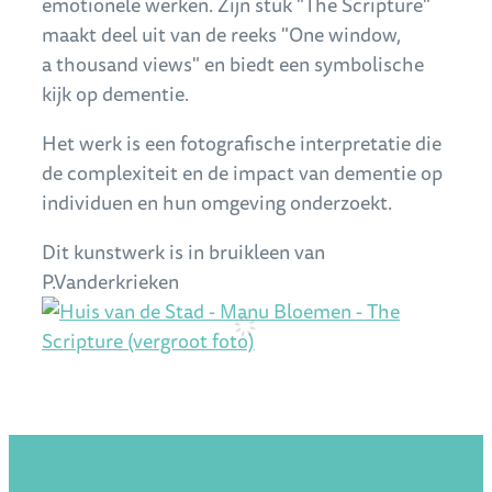
emotionele werken. Zijn stuk "The Scripture"
maakt deel uit van de reeks "One window,
a thousand views" en biedt een symbolische
kijk op dementie.
Het werk is een fotografische interpretatie die
de complexiteit en de impact van dementie op
individuen en hun omgeving onderzoekt.
Dit kunstwerk is in bruikleen van
P.Vanderkrieken