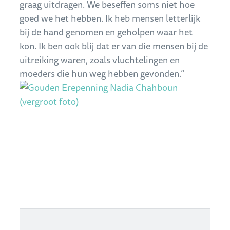
graag uitdragen. We beseffen soms niet hoe
goed we het hebben. Ik heb mensen letterlijk
bij de hand genomen en geholpen waar het
kon. Ik ben ook blij dat er van die mensen bij de
uitreiking waren, zoals vluchtelingen en
moeders die hun weg hebben gevonden.”