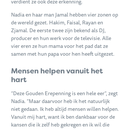
verdient ze ook deze erkenning.
Nadia en haar man Jamal hebben vier zonen op
de wereld gezet. Hakim, Faisal, Rayan en
Zjamal. De eerste twee zijn bekend als DJ,
producer en hun werk voor de televisie. Alle
vier eren ze hun mama voor het pad dat ze
samen met hun papa voor hen heeft uitgezet.
Mensen helpen vanuit het
hart
“Deze Gouden Erepenning is een hele eer”, zegt
Nadia. “Maar daarvoor heb ik het natuurlijk
niet gedaan. Ik heb altijd mensen willen helpen.
Vanuit mij hart, want ik ben dankbaar voor de
kansen die ik zelf heb gekregen en ik wil die