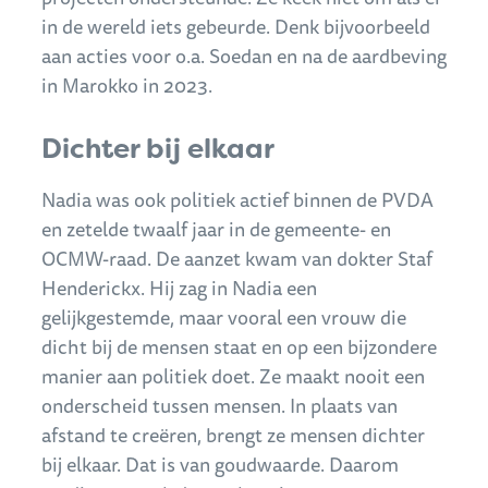
in de wereld iets gebeurde. Denk bijvoorbeeld
aan acties voor o.a. Soedan en na de aardbeving
in Marokko in 2023.
Dichter bij elkaar
Nadia was ook politiek actief binnen de PVDA
en zetelde twaalf jaar in de gemeente- en
OCMW-raad. De aanzet kwam van dokter Staf
Henderickx. Hij zag in Nadia een
gelijkgestemde, maar vooral een vrouw die
dicht bij de mensen staat en op een bijzondere
manier aan politiek doet. Ze maakt nooit een
onderscheid tussen mensen. In plaats van
afstand te creëren, brengt ze mensen dichter
bij elkaar. Dat is van goudwaarde. Daarom