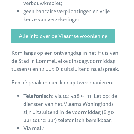
verbouwkrediet;
geen bancaire verplichtingen en vrije
keuze van verzekeringen.
Alle info over de Vlaamse woonlening
Kom langs op een ontvangdag in het Huis van
de Stad in Lommel, elke dinsdagvoormiddag
tussen 9 en 12 uur. Dit uitsluitend na afspraak.
Een afspraak maken kan op twee manieren:
Telefonisch
: via 02 548 91 11. Let op: de
diensten van het Vlaams Woningfonds
zijn uitsluitend in de voormiddag (8.30
uur tot 12 uur) telefonisch bereikbaar.
Via
mail
: