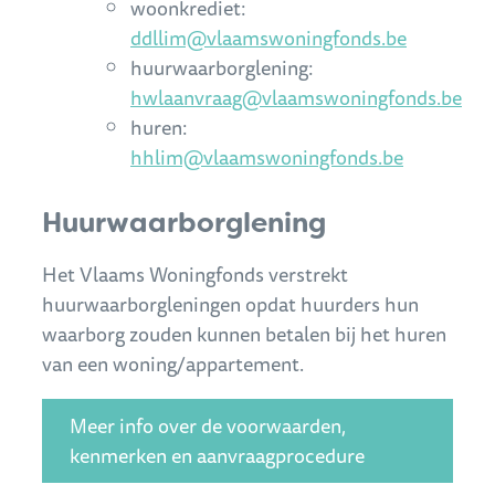
woonkrediet:
ddllim@vlaamswoningfonds.be
huurwaarborglening:
hwlaanvraag@vlaamswoningfonds.be
huren:
hhlim@vlaamswoningfonds.be
Huurwaarborglening
Het Vlaams Woningfonds verstrekt
huurwaarborgleningen opdat huurders hun
waarborg zouden kunnen betalen bij het huren
van een woning/appartement.
Meer info over de voorwaarden,
kenmerken en aanvraagprocedure