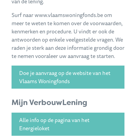
van de lening.
Surf naar www.vlaamswoningfonds.be om
meer te weten te komen over de voorwaarden,
kenmerken en procedure. U vindt er ook de
antwoorden op enkele veelgestelde vragen. We
raden je sterk aan deze informatie grondig door
te nemen vooraleer uw aanvraag te starten.
Doe je aanvraag op de website van het
Vlaams Woningfonds
Mijn VerbouwLening
Alle info op de pagina van het
Energieloket