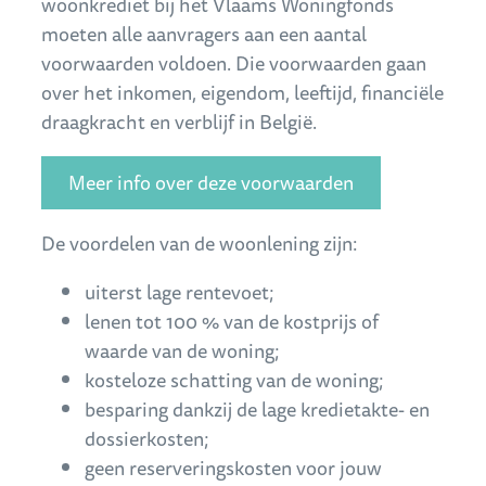
woonkrediet bij het Vlaams Woningfonds
moeten alle aanvragers aan een aantal
voorwaarden voldoen. Die voorwaarden gaan
over het inkomen, eigendom, leeftijd, financiële
draagkracht en verblijf in België.
Meer info over deze voorwaarden
De voordelen van de woonlening zijn:
uiterst lage rentevoet;
lenen tot 100 % van de kostprijs of
waarde van de woning;
kosteloze schatting van de woning;
besparing dankzij de lage kredietakte- en
dossierkosten;
geen reserveringskosten voor jouw