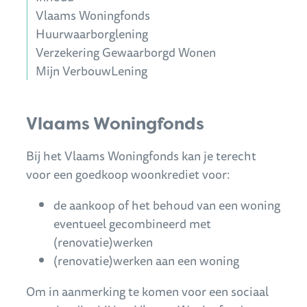
Vlaams Woningfonds
Huurwaarborglening
Verzekering Gewaarborgd Wonen
Mijn VerbouwLening
Inhoud
Vlaams Woningfonds
Bij het Vlaams Woningfonds kan je terecht
voor een goedkoop woonkrediet voor:
de aankoop of het behoud van een woning
eventueel gecombineerd met
(renovatie)werken
(renovatie)werken aan een woning
Om in aanmerking te komen voor een sociaal