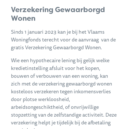
Verzekering Gewaarborgd
Wonen
Sinds 1 januari 2023 kan je bij het Vlaams
Woningfonds terecht voor de aanvraag van de
gratis Verzekering Gewaarborgd Wonen.
Wie een hypothecaire lening bij gelijk welke
kredietinstelling afsluit voor het kopen,
bouwen of verbouwen van een woning, kan
zich met de verzekering gewaarborgd wonen
kosteloos verzekeren tegen inkomensverlies
door plotse werkloosheid,
arbeidsongeschiktheid, of onvrijwillige
stopzetting van de zelfstandige activiteit. Deze
verzekering helpt je tijdelijk bij de afbetaling