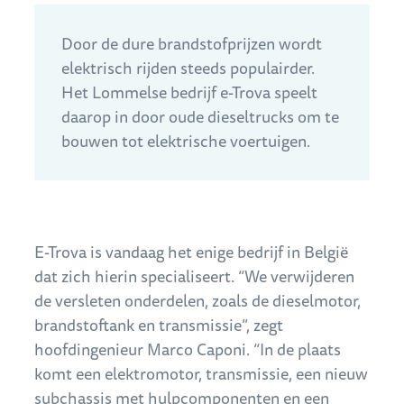
Door de dure brandstofprijzen wordt
elektrisch rijden steeds populairder.
Het Lommelse bedrijf e-Trova speelt
daarop in door oude dieseltrucks om te
bouwen tot elektrische voertuigen.
E-Trova is vandaag het enige bedrijf in België
dat zich hierin specialiseert. “We verwijderen
de versleten onderdelen, zoals de dieselmotor,
brandstoftank en transmissie”, zegt
hoofdingenieur Marco Caponi. “In de plaats
komt een elektromotor, transmissie, een nieuw
subchassis met hulpcomponenten en een