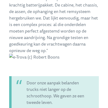
krachtig batterijpakket. De cabine, het chassis,
de assen, de ophanging en het remsysteem
hergebruiken we. Dat lijkt eenvoudig, maar het
is een complex proces: al die onderdelen
moeten perfect afgestemd worden op de
nieuwe aandrijving. Na grondige testen en
goedkeuring kan de vrachtwagen daarna
opnieuw de weg op.”
Door onze aanpak belanden
trucks niet langer op de
schroothoop. We geven ze een
tweede leven.