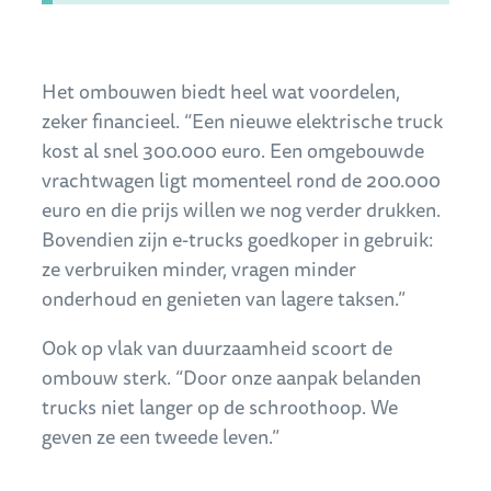
Het ombouwen biedt heel wat voordelen,
zeker financieel. “Een nieuwe elektrische truck
kost al snel 300.000 euro. Een omgebouwde
vrachtwagen ligt momenteel rond de 200.000
euro en die prijs willen we nog verder drukken.
Bovendien zijn e-trucks goedkoper in gebruik:
ze verbruiken minder, vragen minder
onderhoud en genieten van lagere taksen.”
Ook op vlak van duurzaamheid scoort de
ombouw sterk. “Door onze aanpak belanden
trucks niet langer op de schroothoop. We
geven ze een tweede leven.”