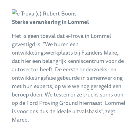
Sterke verankering in Lommel
Het is geen toeval dat e-Trova in Lommel
gevestigd is. “We huren een
ontwikkelingswerkplaats bij Flanders Make,
dat hier een belangrijk kenniscentrum voor de
autosector heeft. De eerste onderzoeks- en
ontwikkelingsfase gebeurde in samenwerking
met hun experts, op wie we nog geregeld een
beroep doen. We testen onze trucks soms ook
op de Ford Proving Ground hiernaast. Lommel
is voor ons dus de ideale uitvalsbasis”, zegt
Marco.