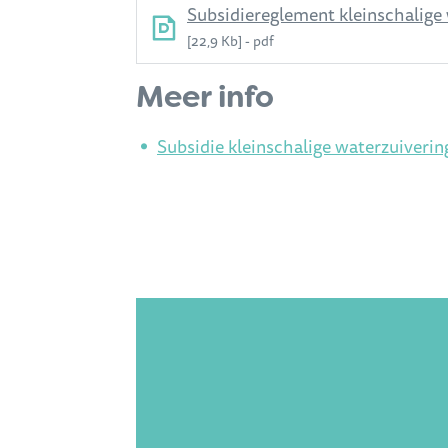
Subsidiereglement kleinschalige 
22,9 Kb
pdf
Meer info
Subsidie kleinschalige waterzuiverin