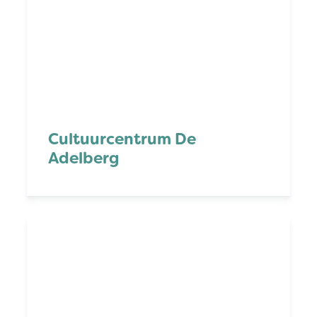
Cultuurcentrum De
Adelberg