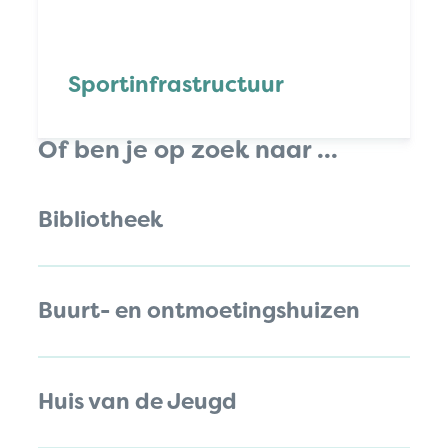
Sportinfrastructuur
Of ben je op zoek naar ...
Bibliotheek
Buurt- en ontmoetingshuizen
Huis van de Jeugd