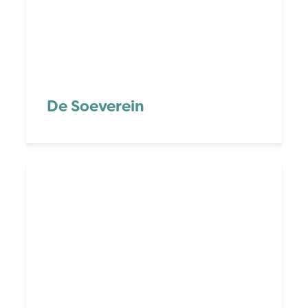
De Soeverein