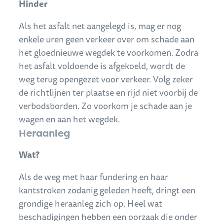
Hinder
Als het asfalt net aangelegd is, mag er nog
enkele uren geen verkeer over om schade aan
het gloednieuwe wegdek te voorkomen. Zodra
het asfalt voldoende is afgekoeld, wordt de
weg terug opengezet voor verkeer. Volg zeker
de richtlijnen ter plaatse en rijd niet voorbij de
verbodsborden. Zo voorkom je schade aan je
wagen en aan het wegdek.
Heraanleg
Wat?
Als de weg met haar fundering en haar
kantstroken zodanig geleden heeft, dringt een
grondige heraanleg zich op. Heel wat
beschadigingen hebben een oorzaak die onder