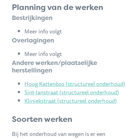
Planning van de werken
Bestrijkingen
Meer info volgt
Overlagingen
Meer info volgt
Andere werken/plaatselijke
herstellingen
Hoog Kattenbos (structureel onderhoud)
Sint-Janstraat (structureel onderhoud)
Kliniekstraat (structureel onderhoud)
Soorten werken
Bij het onderhoud van wegen is er een