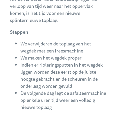
verloop van tijd weer naar het oppervlak
komen, is het tijd voor een nieuwe
splinternieuwe toplaag.
Stappen
We verwijderen de toplaag van het
wegdek met een freesmachine
We maken het wegdek proper
Indien er rioleringsputten in het wegdek
liggen worden deze eerst op de juiste
hoogte gebracht en de scheuren in de
onderlaag worden gevuld
De volgende dag legt de asfalteermachine
op enkele uren tijd weer een volledig
nieuwe toplaag