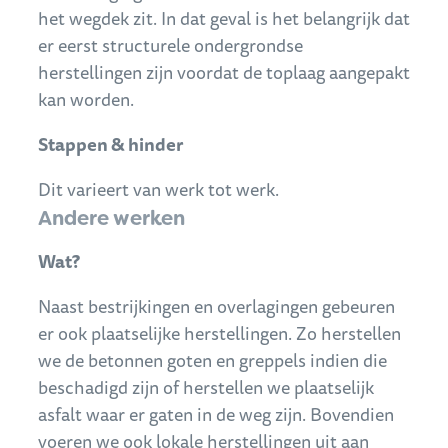
het wegdek zit. In dat geval is het belangrijk dat
er eerst structurele ondergrondse
herstellingen zijn voordat de toplaag aangepakt
kan worden.
Stappen & hinder
Dit varieert van werk tot werk.
Andere werken
Wat?
Naast bestrijkingen en overlagingen gebeuren
er ook plaatselijke herstellingen. Zo herstellen
we de betonnen goten en greppels indien die
beschadigd zijn of herstellen we plaatselijk
asfalt waar er gaten in de weg zijn. Bovendien
voeren we ook lokale herstellingen uit aan