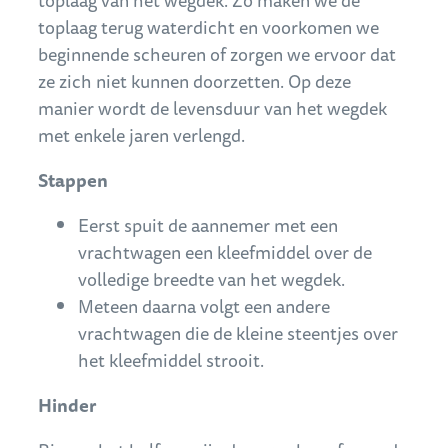
toplaag van het wegdek. Zo maken we de
toplaag terug waterdicht en voorkomen we
beginnende scheuren of zorgen we ervoor dat
ze zich niet kunnen doorzetten. Op deze
manier wordt de levensduur van het wegdek
met enkele jaren verlengd.
Stappen
Eerst spuit de aannemer met een
vrachtwagen een kleefmiddel over de
volledige breedte van het wegdek.
Meteen daarna volgt een andere
vrachtwagen die de kleine steentjes over
het kleefmiddel strooit.
Hinder