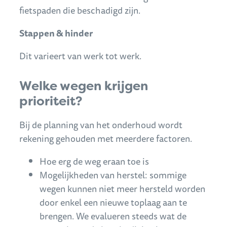
fietspaden die beschadigd zijn.
Stappen & hinder
Dit varieert van werk tot werk.
Welke wegen krijgen
prioriteit?
Bij de planning van het onderhoud wordt
rekening gehouden met meerdere factoren.
Hoe erg de weg eraan toe is
Mogelijkheden van herstel: sommige
wegen kunnen niet meer hersteld worden
door enkel een nieuwe toplaag aan te
brengen. We evalueren steeds wat de