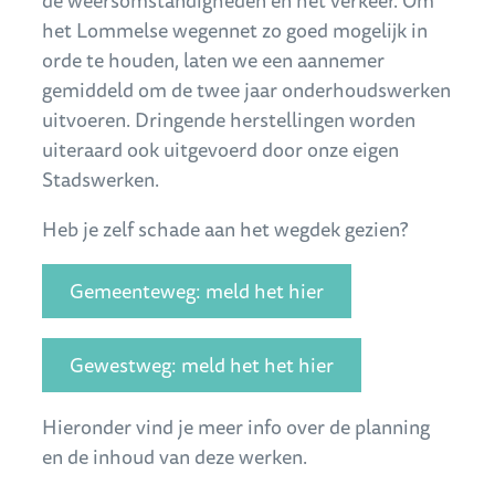
het Lommelse wegennet zo goed mogelijk in
orde te houden, laten we een aannemer
gemiddeld om de twee jaar onderhoudswerken
uitvoeren. Dringende herstellingen worden
uiteraard ook uitgevoerd door onze eigen
Stadswerken.
Heb je zelf schade aan het wegdek gezien?
Gemeenteweg: meld het hier
Gewestweg: meld het het hier
Hieronder vind je meer info over de planning
en de inhoud van deze werken.