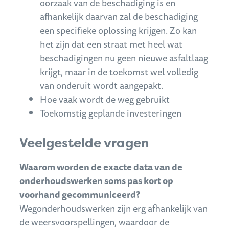
oorzaak van de beschadiging is en
afhankelijk daarvan zal de beschadiging
een specifieke oplossing krijgen. Zo kan
het zijn dat een straat met heel wat
beschadigingen nu geen nieuwe asfaltlaag
krijgt, maar in de toekomst wel volledig
van onderuit wordt aangepakt.
Hoe vaak wordt de weg gebruikt
Toekomstig geplande investeringen
Veelgestelde vragen
Waarom worden de exacte data van de
onderhoudswerken soms pas kort op
voorhand
gecommuniceerd
?
Wegonderhoudswerken zijn erg afhankelijk van
de weersvoorspellingen, waardoor de