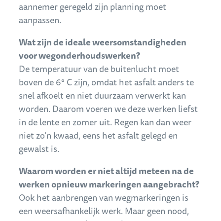
aannemer geregeld zijn planning moet
aanpassen.
Wat zijn de ideale weersomstandigheden
voor wegonderhoudswerken?
De temperatuur van de buitenlucht moet
boven de 6° C zijn, omdat het asfalt anders te
snel afkoelt en niet duurzaam verwerkt kan
worden. Daarom voeren we deze werken liefst
in de lente en zomer uit. Regen kan dan weer
niet zo’n kwaad, eens het asfalt gelegd en
gewalst is.
Waarom worden er niet altijd meteen na de
werken opnieuw markeringen aangebracht?
Ook het aanbrengen van wegmarkeringen is
een weersafhankelijk werk. Maar geen nood,