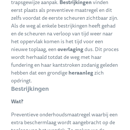
trapsgewijze aanpak.
Bestrijkingen
vinden
eerst plaats als preventieve maatregel en dit
zelfs voordat de eerste scheuren zichtbaar zijn.
Als de weg al enkele bestrijkingen heeft gehad
en de scheuren na verloop van tijd weer naar
het oppervlak komen is het tijd voor een
nieuwe toplaag, een
overlaging
dus. Dit proces
wordt herhaald totdat de weg met haar
fundering en haar kantstroken zodanig geleden
hebben dat een grondige
heraanleg
zich
opdringt.
Bestrijkingen
Wat?
Preventieve onderhoudsmaatregel waarbij een
extra beschermlaag wordt aangebracht op de