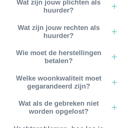
Wat zijn jouw plichten als
huurder?
Wat zijn jouw rechten als
huurder?
Wie moet de herstellingen
betalen?
Welke woonkwaliteit moet
gegarandeerd zijn?
Wat als de gebreken niet
worden opgelost?