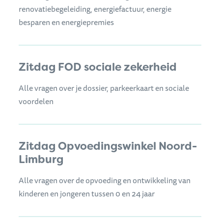
renovatiebegeleiding, energiefactuur, energie
besparen en energiepremies
Zitdag FOD sociale zekerheid
Alle vragen over je dossier, parkeerkaart en sociale
voordelen
Zitdag Opvoedingswinkel Noord-
Limburg
Alle vragen over de opvoeding en ontwikkeling van
kinderen en jongeren tussen 0 en 24 jaar