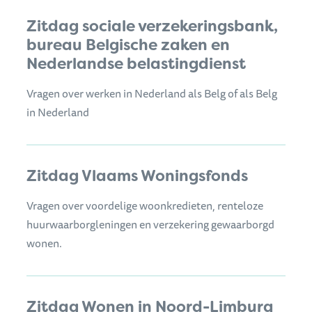
Zitdag sociale verzekeringsbank,
bureau Belgische zaken en
Nederlandse belastingdienst
Vragen over werken in Nederland als Belg of als Belg
in Nederland
Zitdag Vlaams Woningsfonds
Vragen over voordelige woonkredieten, renteloze
huurwaarborgleningen en verzekering gewaarborgd
wonen.
Zitdag Wonen in Noord-Limburg